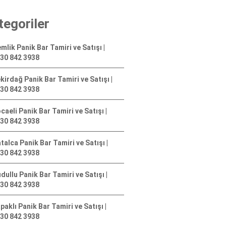
tegoriler
mlik Panik Bar Tamiri ve Satışı |
30 842 3938
kirdağ Panik Bar Tamiri ve Satışı |
30 842 3938
caeli Panik Bar Tamiri ve Satışı |
30 842 3938
talca Panik Bar Tamiri ve Satışı |
30 842 3938
dullu Panik Bar Tamiri ve Satışı |
30 842 3938
paklı Panik Bar Tamiri ve Satışı |
30 842 3938