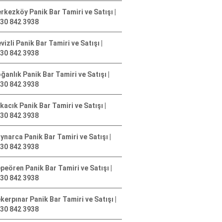
rkezköy Panik Bar Tamiri ve Satışı |
30 842 3938
vizli Panik Bar Tamiri ve Satışı |
30 842 3938
ğanlık Panik Bar Tamiri ve Satışı |
30 842 3938
kacık Panik Bar Tamiri ve Satışı |
30 842 3938
ynarca Panik Bar Tamiri ve Satışı |
30 842 3938
peören Panik Bar Tamiri ve Satışı |
30 842 3938
kerpınar Panik Bar Tamiri ve Satışı |
30 842 3938