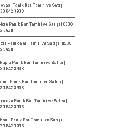
lovası Panik Bar Tamiri ve Satışı |
30 842 3938
bze Panik Bar Tamiri ve Satışı | 0530
2 3938
zla Panik Bar Tamiri ve Satışı | 0530
2 3938
kuplu Panik Bar Tamiri ve Satışı |
30 842 3938
dınlı Panik Bar Tamiri ve Satışı |
30 842 3938
yırova Panik Bar Tamiri ve Satışı |
30 842 3938
hanlı Panik Bar Tamiri ve Satışı |
30 842 3938