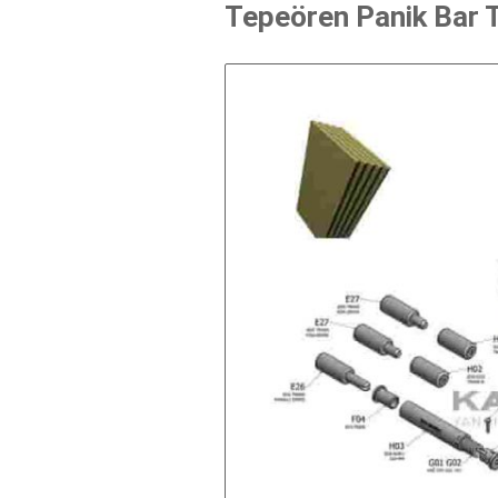
Tepeören Panik Bar T