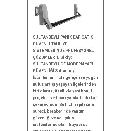
SULTANBEYLİ PANİK BAR SATIŞI:
GÜVENLİ TAHLİYE
SİSTEMLERİNDE PROFESYONEL
ÇÖZÜMLER 1. GİRİŞ:
SULTANBEYLİ’DE MODERN YAPI
GÜVENLİĞİ Sultanbeyli,
İstanbul’un hızla gelişen ve yoğun
nüfus artışı yaşayan ilçelerinden
biri olarak, özellikle yeni konut
projeleri ve ticari yapılarla dikkat
çekmektedir. Bu hızlı yapılaşma
süreci, beraberinde yangın
güvenliği ve acil çıkış
sistemlerine olan ihtiyacı da