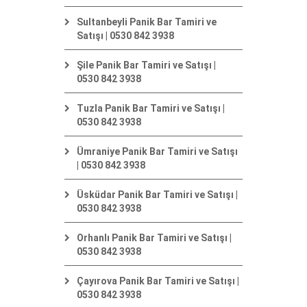
Sultanbeyli Panik Bar Tamiri ve
Satışı | 0530 842 3938
Şile Panik Bar Tamiri ve Satışı |
0530 842 3938
Tuzla Panik Bar Tamiri ve Satışı |
0530 842 3938
Ümraniye Panik Bar Tamiri ve Satışı
| 0530 842 3938
Üsküdar Panik Bar Tamiri ve Satışı |
0530 842 3938
Orhanlı Panik Bar Tamiri ve Satışı |
0530 842 3938
Çayırova Panik Bar Tamiri ve Satışı |
0530 842 3938