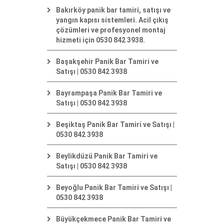
Bakırköy panik bar tamiri, satışı ve
yangın kapısı sistemleri. Acil çıkış
çözümleri ve profesyonel montaj
hizmeti için 0530 842 3938.
Başakşehir Panik Bar Tamiri ve
Satışı | 0530 842 3938
Bayrampaşa Panik Bar Tamiri ve
Satışı | 0530 842 3938
Beşiktaş Panik Bar Tamiri ve Satışı |
0530 842 3938
Beylikdüzü Panik Bar Tamiri ve
Satışı | 0530 842 3938
Beyoğlu Panik Bar Tamiri ve Satışı |
0530 842 3938
Büyükçekmece Panik Bar Tamiri ve