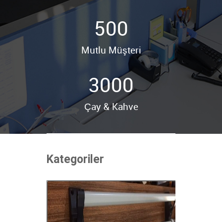
500
Mutlu Müşteri
3000
Çay & Kahve
Kategoriler