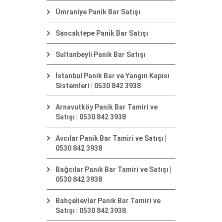
Ümraniye Panik Bar Satışı
Sancaktepe Panik Bar Satışı
Sultanbeyli Panik Bar Satışı
İstanbul Panik Bar ve Yangın Kapısı
Sistemleri | 0530 842 3938
Arnavutköy Panik Bar Tamiri ve
Satışı | 0530 842 3938
Avcılar Panik Bar Tamiri ve Satışı |
0530 842 3938
Bağcılar Panik Bar Tamiri ve Satışı |
0530 842 3938
Bahçelievler Panik Bar Tamiri ve
Satışı | 0530 842 3938