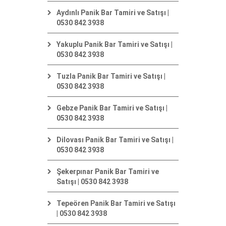
Aydınlı Panik Bar Tamiri ve Satışı |
0530 842 3938
Yakuplu Panik Bar Tamiri ve Satışı |
0530 842 3938
Tuzla Panik Bar Tamiri ve Satışı |
0530 842 3938
Gebze Panik Bar Tamiri ve Satışı |
0530 842 3938
Dilovası Panik Bar Tamiri ve Satışı |
0530 842 3938
Şekerpınar Panik Bar Tamiri ve
Satışı | 0530 842 3938
Tepeören Panik Bar Tamiri ve Satışı
| 0530 842 3938