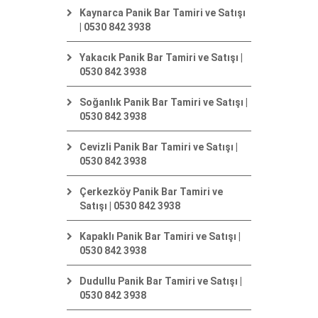
Kaynarca Panik Bar Tamiri ve Satışı
| 0530 842 3938
Yakacık Panik Bar Tamiri ve Satışı |
0530 842 3938
Soğanlık Panik Bar Tamiri ve Satışı |
0530 842 3938
Cevizli Panik Bar Tamiri ve Satışı |
0530 842 3938
Çerkezköy Panik Bar Tamiri ve
Satışı | 0530 842 3938
Kapaklı Panik Bar Tamiri ve Satışı |
0530 842 3938
Dudullu Panik Bar Tamiri ve Satışı |
0530 842 3938