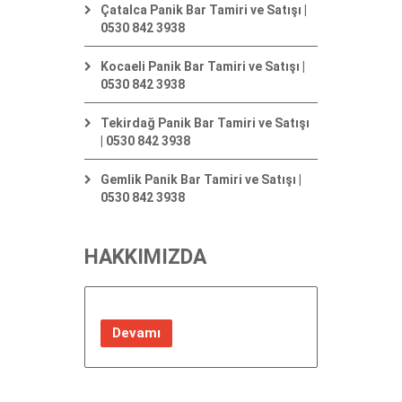
Çatalca Panik Bar Tamiri ve Satışı |
0530 842 3938
Kocaeli Panik Bar Tamiri ve Satışı |
0530 842 3938
Tekirdağ Panik Bar Tamiri ve Satışı
| 0530 842 3938
Gemlik Panik Bar Tamiri ve Satışı |
0530 842 3938
HAKKIMIZDA
Devamı