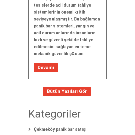
tesislerde acil durum tahliye
sistemlerinin önemi kritik
seviyeye ulaşmıştır. Bu bağlamda
panik bar sistemleri, yangın ve
acil durum anlarında insanların
hızlı ve güvenli şekilde tahliye
edilmesini sağlayan en temel
mekanik güvenlik ç&oum
Devamı
Bütün Yazıları Gör
Kategoriler
Çekmeköy panik bar satışı