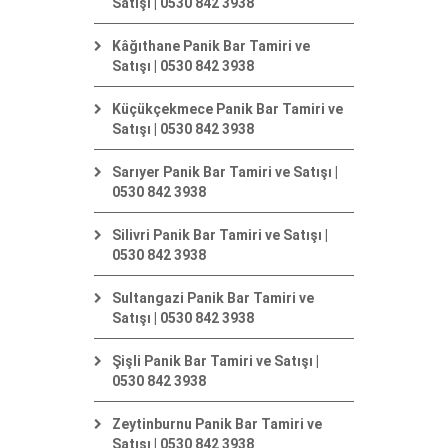
Satışı | 0530 842 3938
Kâğıthane Panik Bar Tamiri ve
Satışı | 0530 842 3938
Küçükçekmece Panik Bar Tamiri ve
Satışı | 0530 842 3938
Sarıyer Panik Bar Tamiri ve Satışı |
0530 842 3938
Silivri Panik Bar Tamiri ve Satışı |
0530 842 3938
Sultangazi Panik Bar Tamiri ve
Satışı | 0530 842 3938
Şişli Panik Bar Tamiri ve Satışı |
0530 842 3938
Zeytinburnu Panik Bar Tamiri ve
Satışı | 0530 842 3938