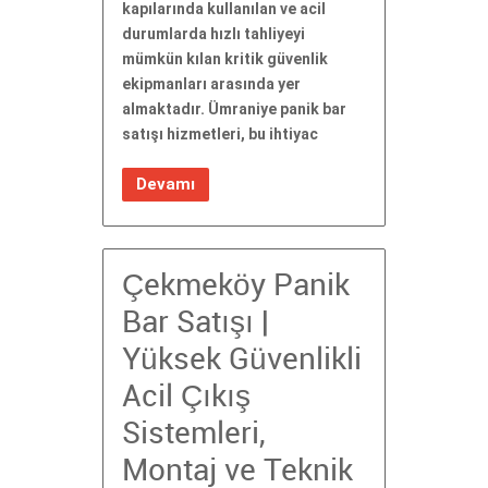
kapılarında kullanılan ve acil
durumlarda hızlı tahliyeyi
mümkün kılan kritik güvenlik
ekipmanları arasında yer
almaktadır. Ümraniye panik bar
satışı hizmetleri, bu ihtiyac
Devamı
Çekmeköy Panik
Bar Satışı |
Yüksek Güvenlikli
Acil Çıkış
Sistemleri,
Montaj ve Teknik