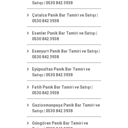
Satışı | 0530 842 3938
Çatalca Panik Bar Tamiri ve Satışı |
0530 842 3938
Esenler Panik Bar Tamiri ve Satışı |
0530 842 3938
Esenyurt Panik Bar Tamiri ve Satışı |
0530 842 3938
Eyüpsultan Panik Bar Tamiri ve
Satışı | 0530 842 3938
Fatih Panik Bar Tamiri ve Satışı |
0530 842 3938
Gaziosmanpaşa Panik Bar Tamiri ve
Satışı | 0530 842 3938
Güngören Panik Bar Tamiri ve