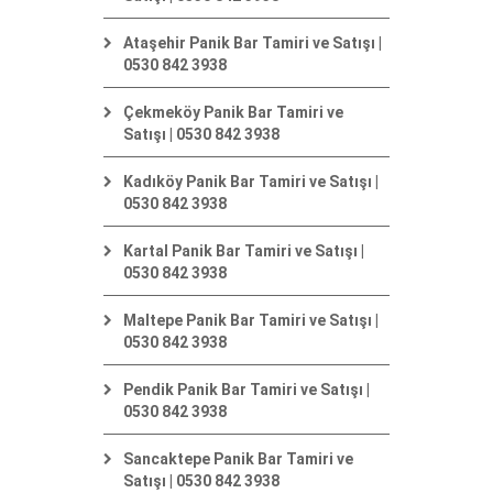
Ataşehir Panik Bar Tamiri ve Satışı |
0530 842 3938
Çekmeköy Panik Bar Tamiri ve
Satışı | 0530 842 3938
Kadıköy Panik Bar Tamiri ve Satışı |
0530 842 3938
Kartal Panik Bar Tamiri ve Satışı |
0530 842 3938
Maltepe Panik Bar Tamiri ve Satışı |
0530 842 3938
Pendik Panik Bar Tamiri ve Satışı |
0530 842 3938
Sancaktepe Panik Bar Tamiri ve
Satışı | 0530 842 3938