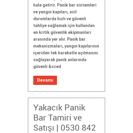
hale getirir. Panik bar sistemleri
ve yangın kapıları, acil
durumlarda hızlı ve güvenli
tahliye sağlamak için kullanılan
en kritik güvenlik ekipmanları
arasında yer alır. Panik bar
mekanizmaları, yangın kapılarının
içeriden tek hareketle açılmasını
sağlayarak panik anlarında
güvenli &cced
Devamı
Yakacık Panik
Bar Tamiri ve
Satışı | 0530 842