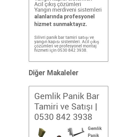
Acil çıkış çözümleri
Yangın merdiveni sistemleri
alanlarında profesyonel
hizmet sunmaktayız.
Silivri panik bar tamiri
satışı ve
yangın kapısı sistemleri. Acil çıkış
çözümleri ve profesyonel montaj
hizmeti için 0530 842 3938.
Diğer Makaleler
Gemlik Panik Bar
Tamiri ve Satışı |
0530 842 3938
Gemlik
Panik