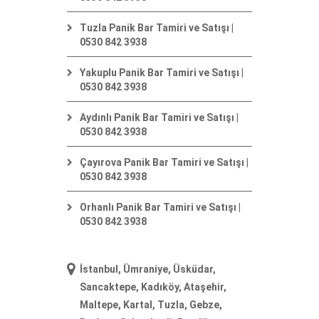
Tuzla Panik Bar Tamiri ve Satışı |
0530 842 3938
Yakuplu Panik Bar Tamiri ve Satışı |
0530 842 3938
Aydınlı Panik Bar Tamiri ve Satışı |
0530 842 3938
Çayırova Panik Bar Tamiri ve Satışı |
0530 842 3938
Orhanlı Panik Bar Tamiri ve Satışı |
0530 842 3938
İstanbul, Ümraniye, Üsküdar,
Sancaktepe, Kadıköy, Ataşehir,
Maltepe, Kartal, Tuzla, Gebze,