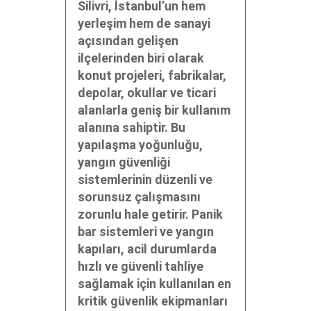
Silivri, İstanbul’un hem
yerleşim hem de sanayi
açısından gelişen
ilçelerinden biri olarak
konut projeleri, fabrikalar,
depolar, okullar ve ticari
alanlarla geniş bir kullanım
alanına sahiptir. Bu
yapılaşma yoğunluğu,
yangın güvenliği
sistemlerinin düzenli ve
sorunsuz çalışmasını
zorunlu hale getirir. Panik
bar sistemleri ve yangın
kapıları, acil durumlarda
hızlı ve güvenli tahliye
sağlamak için kullanılan en
kritik güvenlik ekipmanları