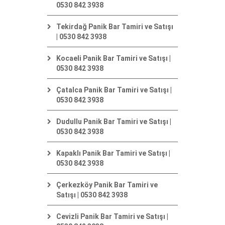
0530 842 3938
Tekirdağ Panik Bar Tamiri ve Satışı
| 0530 842 3938
Kocaeli Panik Bar Tamiri ve Satışı |
0530 842 3938
Çatalca Panik Bar Tamiri ve Satışı |
0530 842 3938
Dudullu Panik Bar Tamiri ve Satışı |
0530 842 3938
Kapaklı Panik Bar Tamiri ve Satışı |
0530 842 3938
Çerkezköy Panik Bar Tamiri ve
Satışı | 0530 842 3938
Cevizli Panik Bar Tamiri ve Satışı |