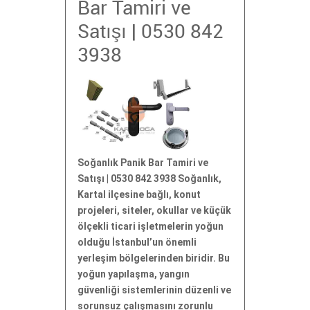
Bar Tamiri ve
Satışı | 0530 842
3938
Soğanlık Panik Bar Tamiri ve
Satışı | 0530 842 3938 Soğanlık,
Kartal ilçesine bağlı, konut
projeleri, siteler, okullar ve küçük
ölçekli ticari işletmelerin yoğun
olduğu İstanbul’un önemli
yerleşim bölgelerinden biridir. Bu
yoğun yapılaşma, yangın
güvenliği sistemlerinin düzenli ve
sorunsuz çalışmasını zorunlu