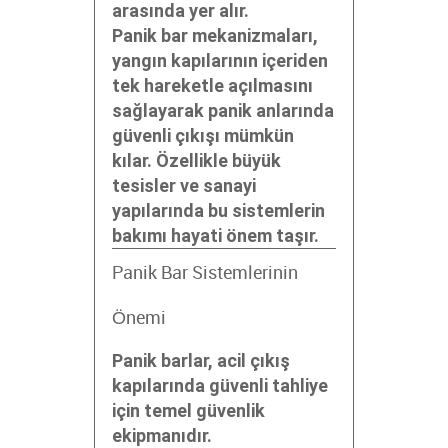
arasında yer alır.
Panik bar mekanizmaları,
yangın kapılarının içeriden
tek hareketle açılmasını
sağlayarak panik anlarında
güvenli çıkışı mümkün
kılar. Özellikle büyük
tesisler ve sanayi
yapılarında bu sistemlerin
bakımı hayati önem taşır.
Panik Bar Sistemlerinin
Önemi
Panik barlar, acil çıkış
kapılarında güvenli tahliye
için temel güvenlik
ekipmanıdır.