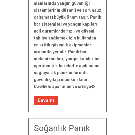
alanlarında yangın güvenliği
sistemlerinin düzenli ve sorunsuz
çalışması büyük önem taşır. Panik
bar sistemleri ve yangın kapıları,
acil durumlarda hızlı ve güvenli
tahliye sağlamak için kullanılan
en kritik güvenlik ekipmanları
arasında yer alır. Panik bar
mekanizmaları, yangın kapılarının
içeriden tek hareketle açılmasını
sağlayarak panik anlarında
güvenli çıkışı mümkün kılar.
Özellikle apartman ve site ya�
Devamı
Soğanlık Panik