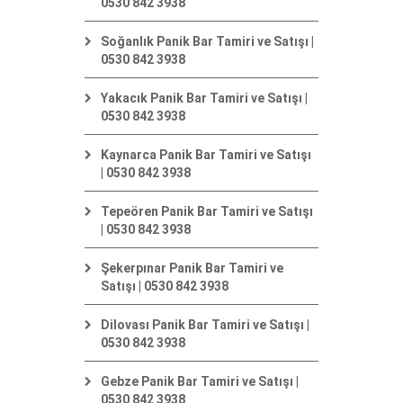
0530 842 3938
Soğanlık Panik Bar Tamiri ve Satışı |
0530 842 3938
Yakacık Panik Bar Tamiri ve Satışı |
0530 842 3938
Kaynarca Panik Bar Tamiri ve Satışı
| 0530 842 3938
Tepeören Panik Bar Tamiri ve Satışı
| 0530 842 3938
Şekerpınar Panik Bar Tamiri ve
Satışı | 0530 842 3938
Dilovası Panik Bar Tamiri ve Satışı |
0530 842 3938
Gebze Panik Bar Tamiri ve Satışı |
0530 842 3938