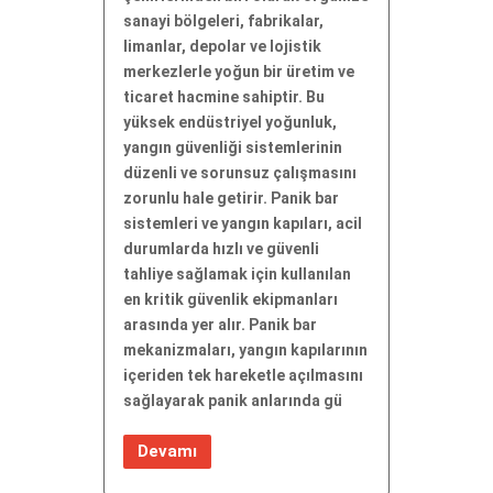
sanayi bölgeleri, fabrikalar,
limanlar, depolar ve lojistik
merkezlerle yoğun bir üretim ve
ticaret hacmine sahiptir. Bu
yüksek endüstriyel yoğunluk,
yangın güvenliği sistemlerinin
düzenli ve sorunsuz çalışmasını
zorunlu hale getirir. Panik bar
sistemleri ve yangın kapıları, acil
durumlarda hızlı ve güvenli
tahliye sağlamak için kullanılan
en kritik güvenlik ekipmanları
arasında yer alır. Panik bar
mekanizmaları, yangın kapılarının
içeriden tek hareketle açılmasını
sağlayarak panik anlarında gü
Devamı