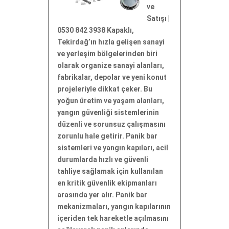
ve
Satışı |
0530 842 3938 Kapaklı,
Tekirdağ’ın hızla gelişen sanayi
ve yerleşim bölgelerinden biri
olarak organize sanayi alanları,
fabrikalar, depolar ve yeni konut
projeleriyle dikkat çeker. Bu
yoğun üretim ve yaşam alanları,
yangın güvenliği sistemlerinin
düzenli ve sorunsuz çalışmasını
zorunlu hale getirir. Panik bar
sistemleri ve yangın kapıları, acil
durumlarda hızlı ve güvenli
tahliye sağlamak için kullanılan
en kritik güvenlik ekipmanları
arasında yer alır. Panik bar
mekanizmaları, yangın kapılarının
içeriden tek hareketle açılmasını