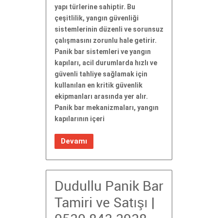
yapı türlerine sahiptir. Bu
çeşitlilik, yangın güvenliği
sistemlerinin düzenli ve sorunsuz
çalışmasını zorunlu hale getirir.
Panik bar sistemleri ve yangın
kapıları, acil durumlarda hızlı ve
güvenli tahliye sağlamak için
kullanılan en kritik güvenlik
ekipmanları arasında yer alır.
Panik bar mekanizmaları, yangın
kapılarının içeri
Devamı
Dudullu Panik Bar
Tamiri ve Satışı |