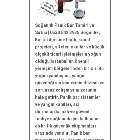
Soğanlık Panik Bar Tamiri ve
Satışı | 0530 842 3938 Soğanlık,
Kartal ilçesine bağlı, konut
projeleri, siteler, okullar ve küçük
ölçekli ticari işletmelerin yoğun
olduğu İstanbul’un önemli
yerleşim bölgelerinden biridir. Bu
yoğun yapılaşma, yangın
güvenliği sistemlerinin düzenli ve
sorunsuz çalışmasını zorunlu
hale getirir. Panik bar sistemleri
ve yangın kapıları, acil
durumlarda hızlı ve güvenli
tahliye sağlamak için kullanılan
en kritik güvenlik ekipmanları
arasında yer alır. Panik bar