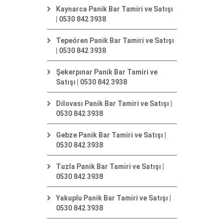
Kaynarca Panik Bar Tamiri ve Satışı
| 0530 842 3938
Tepeören Panik Bar Tamiri ve Satışı
| 0530 842 3938
Şekerpınar Panik Bar Tamiri ve
Satışı | 0530 842 3938
Dilovası Panik Bar Tamiri ve Satışı |
0530 842 3938
Gebze Panik Bar Tamiri ve Satışı |
0530 842 3938
Tuzla Panik Bar Tamiri ve Satışı |
0530 842 3938
Yakuplu Panik Bar Tamiri ve Satışı |
0530 842 3938