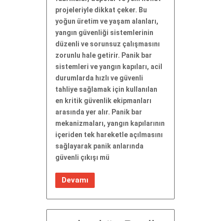
projeleriyle dikkat çeker. Bu
yoğun üretim ve yaşam alanları,
yangın güvenliği sistemlerinin
düzenli ve sorunsuz çalışmasını
zorunlu hale getirir. Panik bar
sistemleri ve yangın kapıları, acil
durumlarda hızlı ve güvenli
tahliye sağlamak için kullanılan
en kritik güvenlik ekipmanları
arasında yer alır. Panik bar
mekanizmaları, yangın kapılarının
içeriden tek hareketle açılmasını
sağlayarak panik anlarında
güvenli çıkışı mü
Devamı