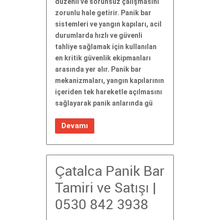
düzenli ve sorunsuz çalışmasını
zorunlu hale getirir. Panik bar
sistemleri ve yangın kapıları, acil
durumlarda hızlı ve güvenli
tahliye sağlamak için kullanılan
en kritik güvenlik ekipmanları
arasında yer alır. Panik bar
mekanizmaları, yangın kapılarının
içeriden tek hareketle açılmasını
sağlayarak panik anlarında gü
Devamı
Çatalca Panik Bar
Tamiri ve Satışı |
0530 842 3938