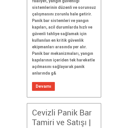
faaliyet, yangın güvenliği
sistemlerinin düzenli ve sorunsuz
çalışmasını zorunlu hale getirir.
Panik bar sistemleri ve yangın
kapıları, acil durumlarda hızlı ve
güvenli tahliye sağlamak için
kullanılan en kritik güvenlik
ekipmanları arasında yer alır.
Panik bar mekanizmaları, yangın
kapılarının içeriden tek hareketle
açılmasını sağlayarak panik
anlarında g&
Devamı
Cevizli Panik Bar
Tamiri ve Satışı |