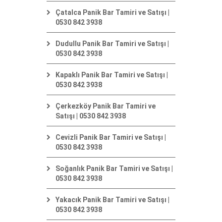
Çatalca Panik Bar Tamiri ve Satışı |
0530 842 3938
Dudullu Panik Bar Tamiri ve Satışı |
0530 842 3938
Kapaklı Panik Bar Tamiri ve Satışı |
0530 842 3938
Çerkezköy Panik Bar Tamiri ve
Satışı | 0530 842 3938
Cevizli Panik Bar Tamiri ve Satışı |
0530 842 3938
Soğanlık Panik Bar Tamiri ve Satışı |
0530 842 3938
Yakacık Panik Bar Tamiri ve Satışı |
0530 842 3938