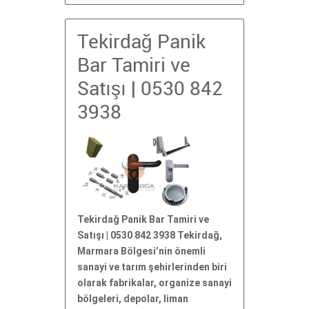
Tekirdağ Panik
Bar Tamiri ve
Satışı | 0530 842
3938
Tekirdağ Panik Bar Tamiri ve
Satışı | 0530 842 3938 Tekirdağ,
Marmara Bölgesi’nin önemli
sanayi ve tarım şehirlerinden biri
olarak fabrikalar, organize sanayi
bölgeleri, depolar, liman