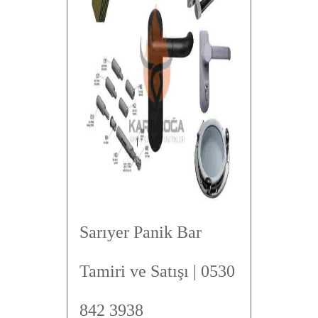
Sarıyer Panik Bar
Tamiri ve Satışı | 0530
842 3938