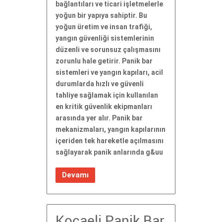
bağlantıları ve ticari işletmelerle
yoğun bir yapıya sahiptir. Bu
yoğun üretim ve insan trafiği,
yangın güvenliği sistemlerinin
düzenli ve sorunsuz çalışmasını
zorunlu hale getirir. Panik bar
sistemleri ve yangın kapıları, acil
durumlarda hızlı ve güvenli
tahliye sağlamak için kullanılan
en kritik güvenlik ekipmanları
arasında yer alır. Panik bar
mekanizmaları, yangın kapılarının
içeriden tek hareketle açılmasını
sağlayarak panik anlarında g&uu
Devamı
Kocaeli Panik Bar