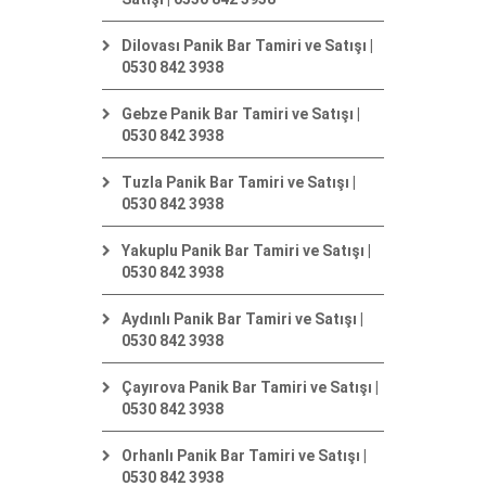
Dilovası Panik Bar Tamiri ve Satışı |
0530 842 3938
Gebze Panik Bar Tamiri ve Satışı |
0530 842 3938
Tuzla Panik Bar Tamiri ve Satışı |
0530 842 3938
Yakuplu Panik Bar Tamiri ve Satışı |
0530 842 3938
Aydınlı Panik Bar Tamiri ve Satışı |
0530 842 3938
Çayırova Panik Bar Tamiri ve Satışı |
0530 842 3938
Orhanlı Panik Bar Tamiri ve Satışı |
0530 842 3938