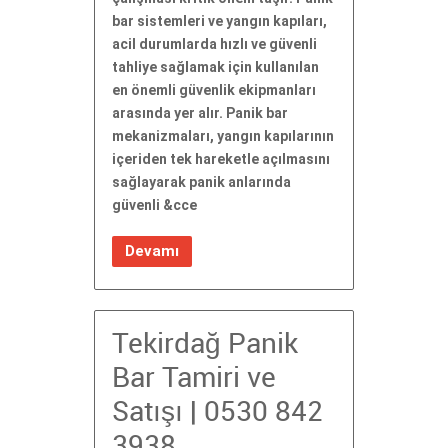
bar sistemleri ve yangın kapıları,
acil durumlarda hızlı ve güvenli
tahliye sağlamak için kullanılan
en önemli güvenlik ekipmanları
arasında yer alır. Panik bar
mekanizmaları, yangın kapılarının
içeriden tek hareketle açılmasını
sağlayarak panik anlarında
güvenli &cce
Devamı
Tekirdağ Panik
Bar Tamiri ve
Satışı | 0530 842
3938