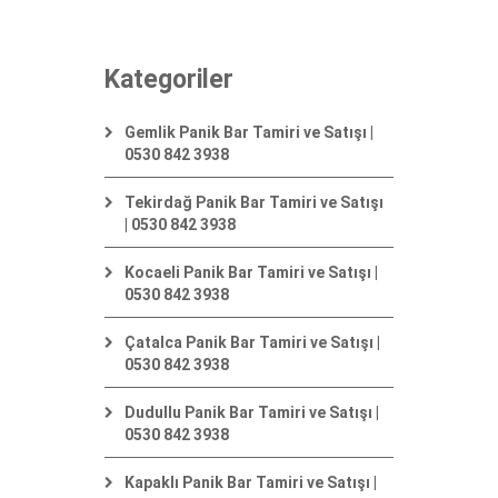
Kategoriler
Gemlik Panik Bar Tamiri ve Satışı |
0530 842 3938
Tekirdağ Panik Bar Tamiri ve Satışı
| 0530 842 3938
Kocaeli Panik Bar Tamiri ve Satışı |
0530 842 3938
Çatalca Panik Bar Tamiri ve Satışı |
0530 842 3938
Dudullu Panik Bar Tamiri ve Satışı |
0530 842 3938
Kapaklı Panik Bar Tamiri ve Satışı |