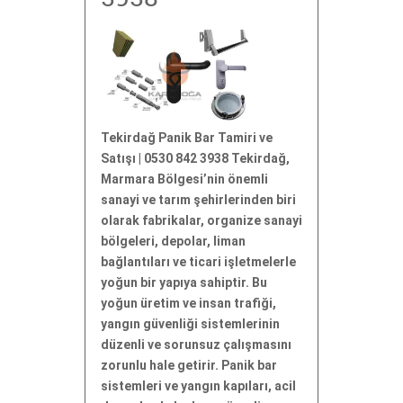
Tekirdağ Panik Bar Tamiri ve
Satışı | 0530 842 3938 Tekirdağ,
Marmara Bölgesi’nin önemli
sanayi ve tarım şehirlerinden biri
olarak fabrikalar, organize sanayi
bölgeleri, depolar, liman
bağlantıları ve ticari işletmelerle
yoğun bir yapıya sahiptir. Bu
yoğun üretim ve insan trafiği,
yangın güvenliği sistemlerinin
düzenli ve sorunsuz çalışmasını
zorunlu hale getirir. Panik bar
sistemleri ve yangın kapıları, acil