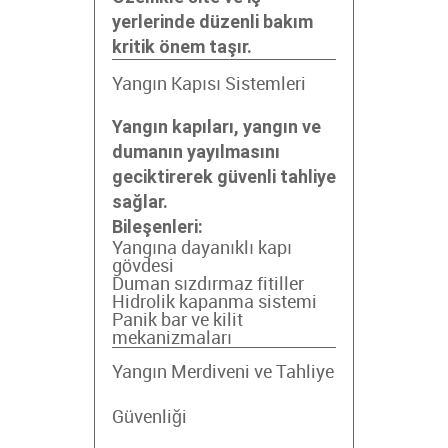
yerlerinde düzenli bakım
kritik önem taşır.
Yangın Kapısı Sistemleri
Yangın kapıları, yangın ve
dumanın yayılmasını
geciktirerek güvenli tahliye
sağlar.
Bileşenleri:
Yangına dayanıklı kapı
gövdesi
Duman sızdırmaz fitiller
Hidrolik kapanma sistemi
Panik bar ve kilit
mekanizmaları
Yangın Merdiveni ve Tahliye
Güvenliği