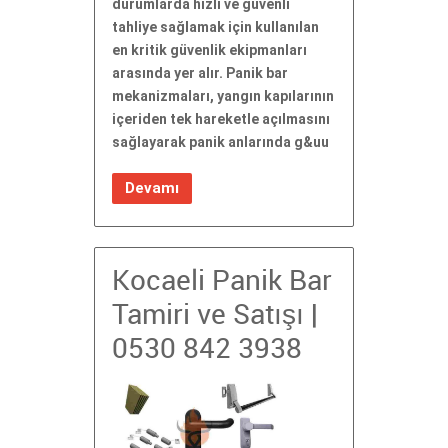
durumlarda hızlı ve güvenli
tahliye sağlamak için kullanılan
en kritik güvenlik ekipmanları
arasında yer alır. Panik bar
mekanizmaları, yangın kapılarının
içeriden tek hareketle açılmasını
sağlayarak panik anlarında g&uu
Devamı
Kocaeli Panik Bar
Tamiri ve Satışı |
0530 842 3938