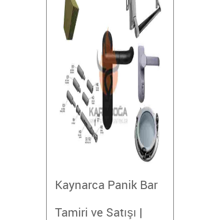
Kaynarca Panik Bar
Tamiri ve Satışı |