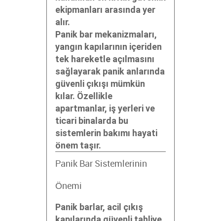
ekipmanları arasında yer
alır.
Panik bar mekanizmaları,
yangın kapılarının içeriden
tek hareketle açılmasını
sağlayarak panik anlarında
güvenli çıkışı mümkün
kılar. Özellikle
apartmanlar, iş yerleri ve
ticari binalarda bu
sistemlerin bakımı hayati
önem taşır.
Panik Bar Sistemlerinin
Önemi
Panik barlar, acil çıkış
kapılarında güvenli tahliye