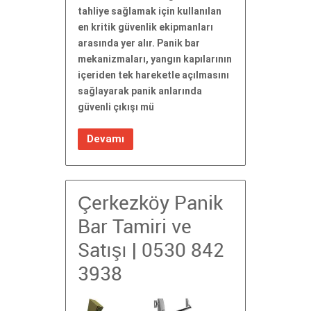
tahliye sağlamak için kullanılan
en kritik güvenlik ekipmanları
arasında yer alır. Panik bar
mekanizmaları, yangın kapılarının
içeriden tek hareketle açılmasını
sağlayarak panik anlarında
güvenli çıkışı mü
Devamı
Çerkezköy Panik
Bar Tamiri ve
Satışı | 0530 842
3938