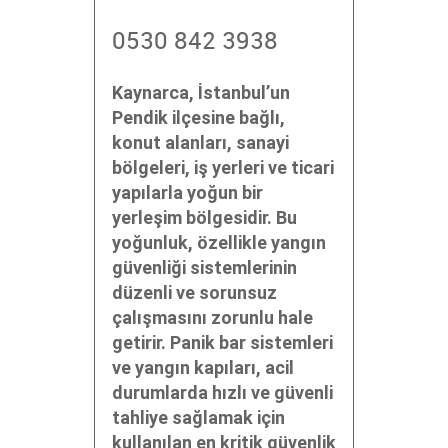
0530 842 3938
Kaynarca, İstanbul’un
Pendik ilçesine bağlı,
konut alanları, sanayi
bölgeleri, iş yerleri ve ticari
yapılarla yoğun bir
yerleşim bölgesidir. Bu
yoğunluk, özellikle yangın
güvenliği sistemlerinin
düzenli ve sorunsuz
çalışmasını zorunlu hale
getirir. Panik bar sistemleri
ve yangın kapıları, acil
durumlarda hızlı ve güvenli
tahliye sağlamak için
kullanılan en kritik güvenlik