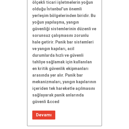
ölçekli ticari işletmelerin yoğun
olduğu İstanbul’un önemli
yerleşim bölgelerinden biridir. Bu
yoğun yapılaşma, yangın
güvenliği sistemlerinin düzenli ve
sorunsuz çalışmasını zorunlu
hale getirir. Panik bar sistemleri
ve yangın kapıları, acil
durumlarda hızlı ve güvenli
tahliye sağlamak için kullanılan
en kritik güvenlik ekipmanları
arasında yer alır. Panik bar
mekanizmaları, yangın kapılarının
içeriden tek hareketle açılmasını
sağlayarak panik anlarında
güvenli &cced
Devamı