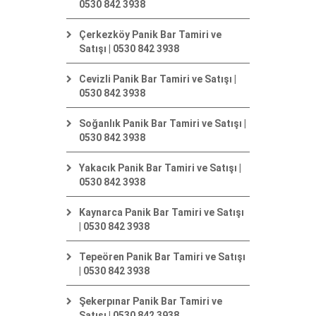
0530 842 3938
Çerkezköy Panik Bar Tamiri ve
Satışı | 0530 842 3938
Cevizli Panik Bar Tamiri ve Satışı |
0530 842 3938
Soğanlık Panik Bar Tamiri ve Satışı |
0530 842 3938
Yakacık Panik Bar Tamiri ve Satışı |
0530 842 3938
Kaynarca Panik Bar Tamiri ve Satışı
| 0530 842 3938
Tepeören Panik Bar Tamiri ve Satışı
| 0530 842 3938
Şekerpınar Panik Bar Tamiri ve
Satışı | 0530 842 3938