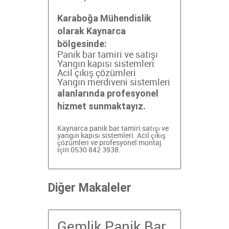
Karaboğa Mühendislik
olarak Kaynarca
bölgesinde:
Panik bar tamiri ve satışı
Yangın kapısı sistemleri
Acil çıkış çözümleri
Yangın merdiveni sistemleri
alanlarında profesyonel
hizmet sunmaktayız.
Kaynarca panik bar tamiri
satışı ve
yangın kapısı sistemleri. Acil çıkış
çözümleri ve profesyonel montaj
için 0530 842 3938.
Diğer Makaleler
Gemlik Panik Bar