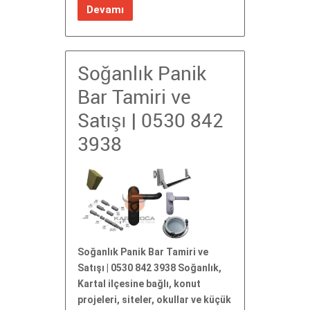
Devamı
Soğanlık Panik
Bar Tamiri ve
Satışı | 0530 842
3938
Soğanlık Panik Bar Tamiri ve
Satışı | 0530 842 3938 Soğanlık,
Kartal ilçesine bağlı, konut
projeleri, siteler, okullar ve küçük