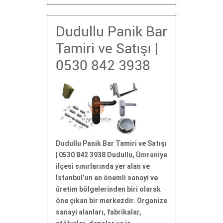
Dudullu Panik Bar
Tamiri ve Satışı |
0530 842 3938
Dudullu Panik Bar Tamiri ve Satışı
| 0530 842 3938 Dudullu, Ümraniye
ilçesi sınırlarında yer alan ve
İstanbul’un en önemli sanayi ve
üretim bölgelerinden biri olarak
öne çıkan bir merkezdir. Organize
sanayi alanları, fabrikalar,