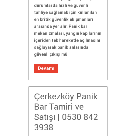
durumlarda hızlı ve güvenli
tahliye sağlamak için kullanılan
en kritik güvenlik ekipmanları
arasında yer alır. Panik bar
mekanizmaları, yangın kapılarının
içeriden tek hareketle açılmasını
sağlayarak panik anlarında
güvenli çıkışı mü
Devamı
Çerkezköy Panik
Bar Tamiri ve
Satışı | 0530 842
3938