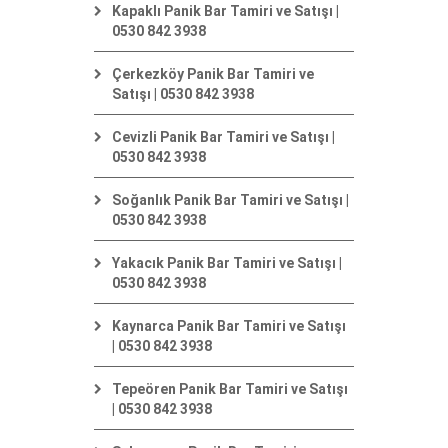
Kapaklı Panik Bar Tamiri ve Satışı |
0530 842 3938
Çerkezköy Panik Bar Tamiri ve
Satışı | 0530 842 3938
Cevizli Panik Bar Tamiri ve Satışı |
0530 842 3938
Soğanlık Panik Bar Tamiri ve Satışı |
0530 842 3938
Yakacık Panik Bar Tamiri ve Satışı |
0530 842 3938
Kaynarca Panik Bar Tamiri ve Satışı
| 0530 842 3938
Tepeören Panik Bar Tamiri ve Satışı
| 0530 842 3938