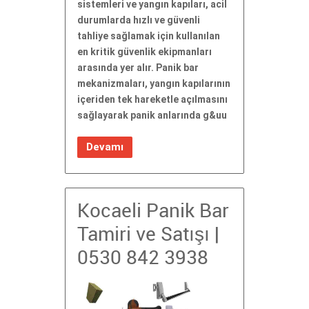
sistemleri ve yangın kapıları, acil
durumlarda hızlı ve güvenli
tahliye sağlamak için kullanılan
en kritik güvenlik ekipmanları
arasında yer alır. Panik bar
mekanizmaları, yangın kapılarının
içeriden tek hareketle açılmasını
sağlayarak panik anlarında g&uu
Devamı
Kocaeli Panik Bar
Tamiri ve Satışı |
0530 842 3938