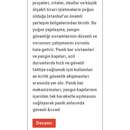
projeleri, siteler, okullar ve küçük
ölçekli ticari işletmelerin yoğun
olduğu İstanbul’un önemli
yerleşim bölgelerinden biridir. Bu
yoğun yapılaşma, yangın
güvenliği sistemlerinin düzenli ve
sorunsuz çalışmasını zorunlu
hale getirir. Panik bar sistemleri
ve yangın kapıları, acil
durumlarda hızlı ve güvenli
tahliye sağlamak için kullanılan
en kritik güvenlik ekipmanları
arasında yer alır. Panik bar
mekanizmaları, yangın kapılarının
içeriden tek hareketle açılmasını
sağlayarak panik anlarında
güvenli &cced
Devamı