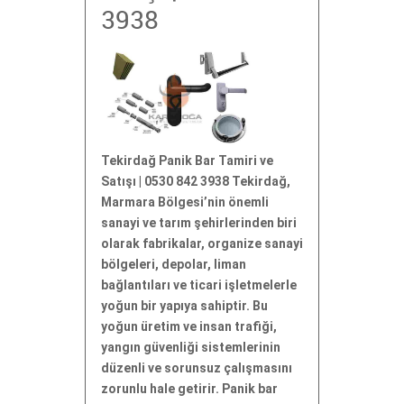
3938
Tekirdağ Panik Bar Tamiri ve
Satışı | 0530 842 3938 Tekirdağ,
Marmara Bölgesi’nin önemli
sanayi ve tarım şehirlerinden biri
olarak fabrikalar, organize sanayi
bölgeleri, depolar, liman
bağlantıları ve ticari işletmelerle
yoğun bir yapıya sahiptir. Bu
yoğun üretim ve insan trafiği,
yangın güvenliği sistemlerinin
düzenli ve sorunsuz çalışmasını
zorunlu hale getirir. Panik bar