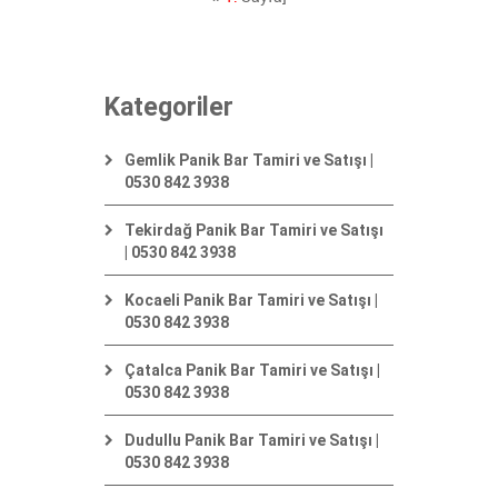
Kategoriler
Gemlik Panik Bar Tamiri ve Satışı |
0530 842 3938
Tekirdağ Panik Bar Tamiri ve Satışı
| 0530 842 3938
Kocaeli Panik Bar Tamiri ve Satışı |
0530 842 3938
Çatalca Panik Bar Tamiri ve Satışı |
0530 842 3938
Dudullu Panik Bar Tamiri ve Satışı |
0530 842 3938