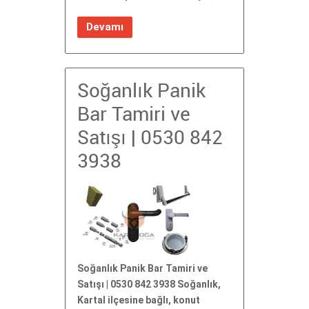
Devamı
Soğanlık Panik
Bar Tamiri ve
Satışı | 0530 842
3938
Soğanlık Panik Bar Tamiri ve
Satışı | 0530 842 3938 Soğanlık,
Kartal ilçesine bağlı, konut