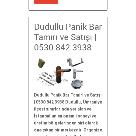
Dudullu Panik Bar
Tamiri ve Satışı |
0530 842 3938
Dudullu Panik Bar Tamiri ve Satışı
| 0530 842 3938 Dudullu, Ümraniye
ilçesi sınırlarında yer alan ve
İstanbul’un en önemli sanayi ve
üretim bölgelerinden biri olarak
öne çıkan bir merkezdir. Organize