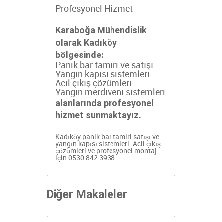
Profesyonel Hizmet
Karaboğa Mühendislik
olarak Kadıköy
bölgesinde:
Panik bar tamiri ve satışı
Yangın kapısı sistemleri
Acil çıkış çözümleri
Yangın merdiveni sistemleri
alanlarında profesyonel
hizmet sunmaktayız.
Kadıköy panik bar tamiri
satışı ve
yangın kapısı sistemleri. Acil çıkış
çözümleri ve profesyonel montaj
için 0530 842 3938.
Diğer Makaleler