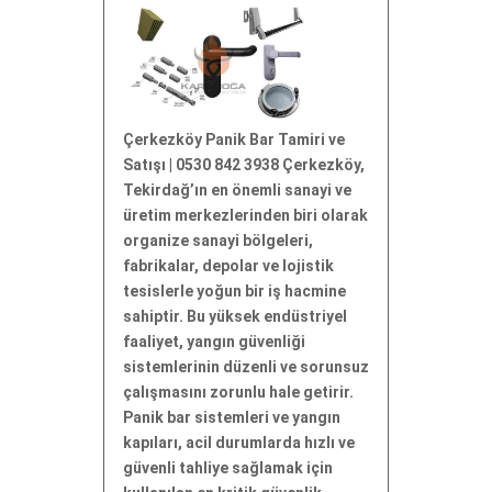
Çerkezköy Panik Bar Tamiri ve
Satışı | 0530 842 3938 Çerkezköy,
Tekirdağ’ın en önemli sanayi ve
üretim merkezlerinden biri olarak
organize sanayi bölgeleri,
fabrikalar, depolar ve lojistik
tesislerle yoğun bir iş hacmine
sahiptir. Bu yüksek endüstriyel
faaliyet, yangın güvenliği
sistemlerinin düzenli ve sorunsuz
çalışmasını zorunlu hale getirir.
Panik bar sistemleri ve yangın
kapıları, acil durumlarda hızlı ve
güvenli tahliye sağlamak için