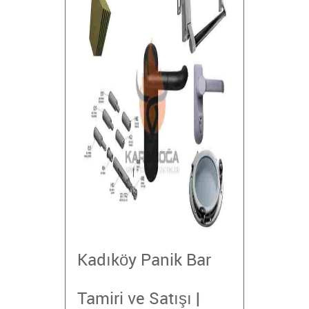
Kadıköy Panik Bar
Tamiri ve Satışı |