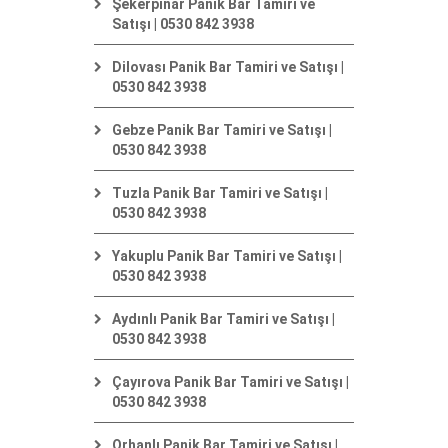
Şekerpınar Panik Bar Tamiri ve
Satışı | 0530 842 3938
Dilovası Panik Bar Tamiri ve Satışı |
0530 842 3938
Gebze Panik Bar Tamiri ve Satışı |
0530 842 3938
Tuzla Panik Bar Tamiri ve Satışı |
0530 842 3938
Yakuplu Panik Bar Tamiri ve Satışı |
0530 842 3938
Aydınlı Panik Bar Tamiri ve Satışı |
0530 842 3938
Çayırova Panik Bar Tamiri ve Satışı |
0530 842 3938
Orhanlı Panik Bar Tamiri ve Satışı |