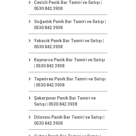
Cevizli Panik Bar Tamiri ve Satışı |
0530 842 3938
Soğanlık Panik Bar Tamiri ve Satışı |
0530 842 3938
Yakacık Panik Bar Tamiri ve Satışı |
0530 842 3938
Kaynarca Panik Bar Tamiri ve Satışı
| 0530 842 3938
Tepeören Panik Bar Tamiri ve Satışı
| 0530 842 3938
Şekerpınar Panik Bar Tamiri ve
Satışı | 0530 842 3938
Dilovası Panik Bar Tamiri ve Satışı |
0530 842 3938