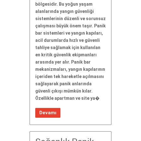
bölgesidir. Bu yoğun yaşam
alanlarında yangın güvenliği
sistemlerinin düzenli ve sorunsuz
çalışması büyük önem taşır. Panik
bar sistemleri ve yangın kapıları,
acil durumlarda hızlı ve güvenli
tahliye sağlamak için kullanılan
en kritik güvenlik ekipmanları
arasında yer alır. Panik bar
mekanizmaları, yangın kapılarının
içeriden tek hareketle açılmasını
sağlayarak panik anlarında
güvenli çıkışı mümkün kılar.
Özellikle apartman ve site ya�
Devamı