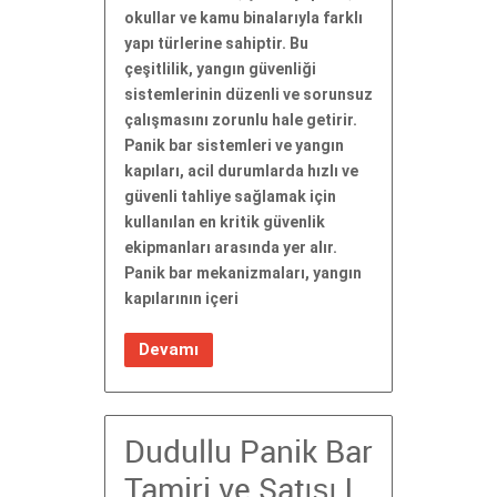
okullar ve kamu binalarıyla farklı
yapı türlerine sahiptir. Bu
çeşitlilik, yangın güvenliği
sistemlerinin düzenli ve sorunsuz
çalışmasını zorunlu hale getirir.
Panik bar sistemleri ve yangın
kapıları, acil durumlarda hızlı ve
güvenli tahliye sağlamak için
kullanılan en kritik güvenlik
ekipmanları arasında yer alır.
Panik bar mekanizmaları, yangın
kapılarının içeri
Devamı
Dudullu Panik Bar
Tamiri ve Satışı |