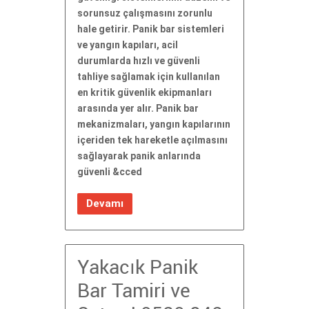
sorunsuz çalışmasını zorunlu
hale getirir. Panik bar sistemleri
ve yangın kapıları, acil
durumlarda hızlı ve güvenli
tahliye sağlamak için kullanılan
en kritik güvenlik ekipmanları
arasında yer alır. Panik bar
mekanizmaları, yangın kapılarının
içeriden tek hareketle açılmasını
sağlayarak panik anlarında
güvenli &cced
Devamı
Yakacık Panik
Bar Tamiri ve