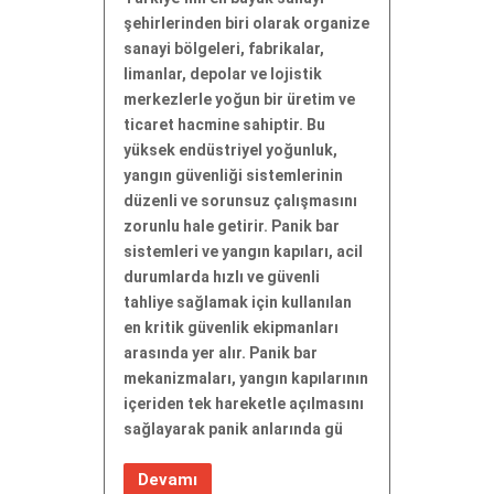
şehirlerinden biri olarak organize
sanayi bölgeleri, fabrikalar,
limanlar, depolar ve lojistik
merkezlerle yoğun bir üretim ve
ticaret hacmine sahiptir. Bu
yüksek endüstriyel yoğunluk,
yangın güvenliği sistemlerinin
düzenli ve sorunsuz çalışmasını
zorunlu hale getirir. Panik bar
sistemleri ve yangın kapıları, acil
durumlarda hızlı ve güvenli
tahliye sağlamak için kullanılan
en kritik güvenlik ekipmanları
arasında yer alır. Panik bar
mekanizmaları, yangın kapılarının
içeriden tek hareketle açılmasını
sağlayarak panik anlarında gü
Devamı