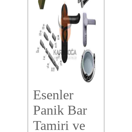
Esenler
Panik Bar
Tamiri ve