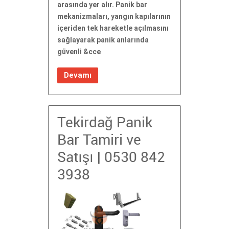
arasında yer alır. Panik bar
mekanizmaları, yangın kapılarının
içeriden tek hareketle açılmasını
sağlayarak panik anlarında
güvenli &cce
Devamı
Tekirdağ Panik
Bar Tamiri ve
Satışı | 0530 842
3938