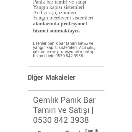
Panik bar tamiri ve satışı
Yangın kapısı sistemleri
Acil çıkış çözümleri
Yangın merdiveni sistemleri
alanlarında profesyonel
hizmet sunmaktayız.
Esenler panik bar tamiri
satışı ve
yangın kapısı sistemleri. Acil çıkış
çözümleri ve profesyonel montaj
hizmeti için 0530 842 3938.
Diğer Makaleler
Gemlik Panik Bar
Tamiri ve Satışı |
0530 842 3938
Gemlik