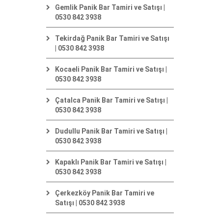
Gemlik Panik Bar Tamiri ve Satışı |
0530 842 3938
Tekirdağ Panik Bar Tamiri ve Satışı
| 0530 842 3938
Kocaeli Panik Bar Tamiri ve Satışı |
0530 842 3938
Çatalca Panik Bar Tamiri ve Satışı |
0530 842 3938
Dudullu Panik Bar Tamiri ve Satışı |
0530 842 3938
Kapaklı Panik Bar Tamiri ve Satışı |
0530 842 3938
Çerkezköy Panik Bar Tamiri ve
Satışı | 0530 842 3938