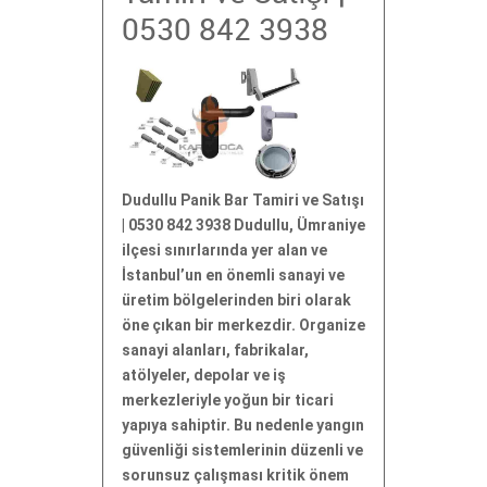
0530 842 3938
Dudullu Panik Bar Tamiri ve Satışı
| 0530 842 3938 Dudullu, Ümraniye
ilçesi sınırlarında yer alan ve
İstanbul’un en önemli sanayi ve
üretim bölgelerinden biri olarak
öne çıkan bir merkezdir. Organize
sanayi alanları, fabrikalar,
atölyeler, depolar ve iş
merkezleriyle yoğun bir ticari
yapıya sahiptir. Bu nedenle yangın
güvenliği sistemlerinin düzenli ve
sorunsuz çalışması kritik önem