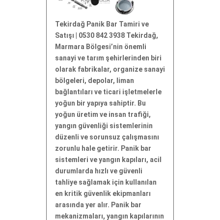
Tekirdağ Panik Bar Tamiri ve
Satışı | 0530 842 3938 Tekirdağ,
Marmara Bölgesi’nin önemli
sanayi ve tarım şehirlerinden biri
olarak fabrikalar, organize sanayi
bölgeleri, depolar, liman
bağlantıları ve ticari işletmelerle
yoğun bir yapıya sahiptir. Bu
yoğun üretim ve insan trafiği,
yangın güvenliği sistemlerinin
düzenli ve sorunsuz çalışmasını
zorunlu hale getirir. Panik bar
sistemleri ve yangın kapıları, acil
durumlarda hızlı ve güvenli
tahliye sağlamak için kullanılan
en kritik güvenlik ekipmanları
arasında yer alır. Panik bar
mekanizmaları, yangın kapılarının