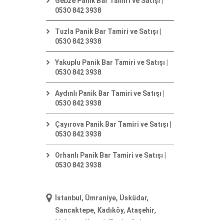
Gebze Panik Bar Tamiri ve Satışı |
0530 842 3938
Tuzla Panik Bar Tamiri ve Satışı |
0530 842 3938
Yakuplu Panik Bar Tamiri ve Satışı |
0530 842 3938
Aydınlı Panik Bar Tamiri ve Satışı |
0530 842 3938
Çayırova Panik Bar Tamiri ve Satışı |
0530 842 3938
Orhanlı Panik Bar Tamiri ve Satışı |
0530 842 3938
İstanbul, Ümraniye, Üsküdar,
Sancaktepe, Kadıköy, Ataşehir,