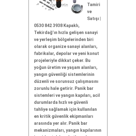
Tamiri
ve
Satışı |
0530 842 3938 Kapaklı,
Tekirdağ’ın hızla gelişen sanayi
ve yerleşim bölgelerinden biri
olarak organize sanayi alanları,
fabrikalar, depolar ve yeni konut
projeleriyle dikkat çeker. Bu
yoğun üretim ve yaşam alanları,
yangın güvenliği sistemlerinin
düzenli ve sorunsuz çalışmasını
zorunlu hale getirir. Panik bar
sistemleri ve yangın kapıları, acil
durumlarda hızlı ve güvenli
tahliye sağlamak için kullanılan
en kritik güvenlik ekipmanları
arasında yer alır. Panik bar
mekanizmaları, yangın kapılarının