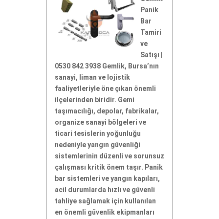
Panik
Bar
Tamiri
ve
Satışı |
0530 842 3938 Gemlik, Bursa’nın
sanayi, liman ve lojistik
faaliyetleriyle öne çıkan önemli
ilçelerinden biridir. Gemi
taşımacılığı, depolar, fabrikalar,
organize sanayi bölgeleri ve
ticari tesislerin yoğunluğu
nedeniyle yangın güvenliği
sistemlerinin düzenli ve sorunsuz
çalışması kritik önem taşır. Panik
bar sistemleri ve yangın kapıları,
acil durumlarda hızlı ve güvenli
tahliye sağlamak için kullanılan
en önemli güvenlik ekipmanları