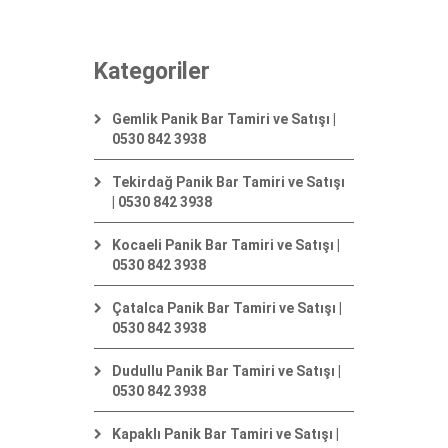
Kategoriler
Gemlik Panik Bar Tamiri ve Satışı |
0530 842 3938
Tekirdağ Panik Bar Tamiri ve Satışı
| 0530 842 3938
Kocaeli Panik Bar Tamiri ve Satışı |
0530 842 3938
Çatalca Panik Bar Tamiri ve Satışı |
0530 842 3938
Dudullu Panik Bar Tamiri ve Satışı |
0530 842 3938
Kapaklı Panik Bar Tamiri ve Satışı |