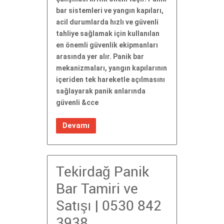
bar sistemleri ve yangın kapıları,
acil durumlarda hızlı ve güvenli
tahliye sağlamak için kullanılan
en önemli güvenlik ekipmanları
arasında yer alır. Panik bar
mekanizmaları, yangın kapılarının
içeriden tek hareketle açılmasını
sağlayarak panik anlarında
güvenli &cce
Devamı
Tekirdağ Panik
Bar Tamiri ve
Satışı | 0530 842
3938