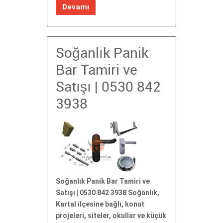
Devamı
Soğanlık Panik
Bar Tamiri ve
Satışı | 0530 842
3938
Soğanlık Panik Bar Tamiri ve
Satışı | 0530 842 3938 Soğanlık,
Kartal ilçesine bağlı, konut
projeleri, siteler, okullar ve küçük