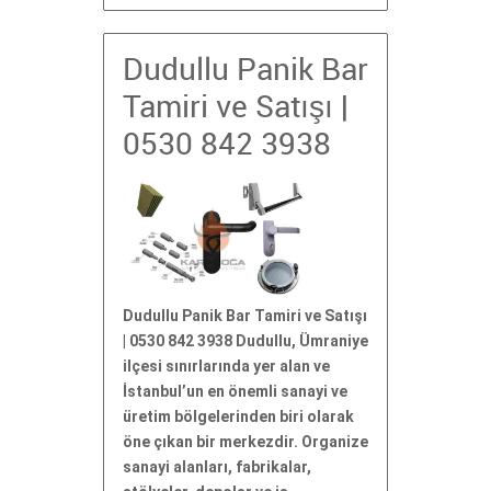
Dudullu Panik Bar
Tamiri ve Satışı |
0530 842 3938
Dudullu Panik Bar Tamiri ve Satışı
| 0530 842 3938 Dudullu, Ümraniye
ilçesi sınırlarında yer alan ve
İstanbul’un en önemli sanayi ve
üretim bölgelerinden biri olarak
öne çıkan bir merkezdir. Organize
sanayi alanları, fabrikalar,