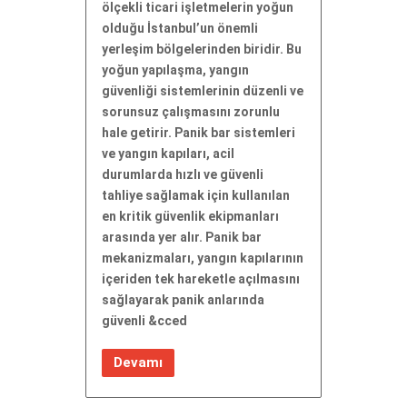
ölçekli ticari işletmelerin yoğun
olduğu İstanbul’un önemli
yerleşim bölgelerinden biridir. Bu
yoğun yapılaşma, yangın
güvenliği sistemlerinin düzenli ve
sorunsuz çalışmasını zorunlu
hale getirir. Panik bar sistemleri
ve yangın kapıları, acil
durumlarda hızlı ve güvenli
tahliye sağlamak için kullanılan
en kritik güvenlik ekipmanları
arasında yer alır. Panik bar
mekanizmaları, yangın kapılarının
içeriden tek hareketle açılmasını
sağlayarak panik anlarında
güvenli &cced
Devamı