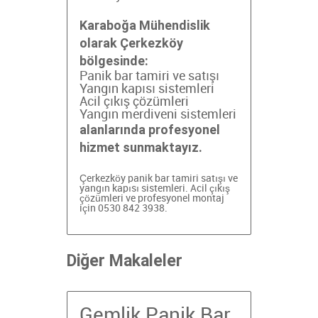
Karaboğa Mühendislik
olarak Çerkezköy
bölgesinde:
Panik bar tamiri ve satışı
Yangın kapısı sistemleri
Acil çıkış çözümleri
Yangın merdiveni sistemleri
alanlarında profesyonel
hizmet sunmaktayız.
Çerkezköy panik bar tamiri
satışı ve
yangın kapısı sistemleri. Acil çıkış
çözümleri ve profesyonel montaj
için 0530 842 3938.
Diğer Makaleler
Gemlik Panik Bar