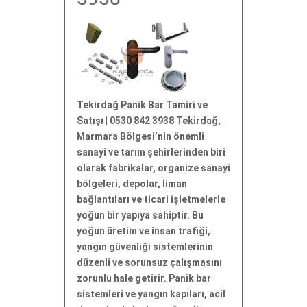
Tekirdağ Panik Bar Tamiri ve
Satışı | 0530 842 3938 Tekirdağ,
Marmara Bölgesi’nin önemli
sanayi ve tarım şehirlerinden biri
olarak fabrikalar, organize sanayi
bölgeleri, depolar, liman
bağlantıları ve ticari işletmelerle
yoğun bir yapıya sahiptir. Bu
yoğun üretim ve insan trafiği,
yangın güvenliği sistemlerinin
düzenli ve sorunsuz çalışmasını
zorunlu hale getirir. Panik bar
sistemleri ve yangın kapıları, acil