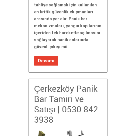
tahliye sağlamak için kullanılan
en kritik güvenlik ekipmanları
arasında yer alır. Panik bar
mekanizmaları, yangın kapılarının
içeriden tek hareketle açılmasını
sağlayarak panik anlarında
güvenli çıkışı mü
Devamı
Çerkezköy Panik
Bar Tamiri ve
Satışı | 0530 842
3938