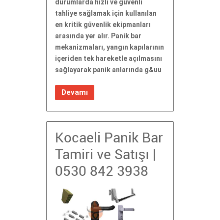
durumlarda hızlı ve güvenli
tahliye sağlamak için kullanılan
en kritik güvenlik ekipmanları
arasında yer alır. Panik bar
mekanizmaları, yangın kapılarının
içeriden tek hareketle açılmasını
sağlayarak panik anlarında g&uu
Devamı
Kocaeli Panik Bar
Tamiri ve Satışı |
0530 842 3938