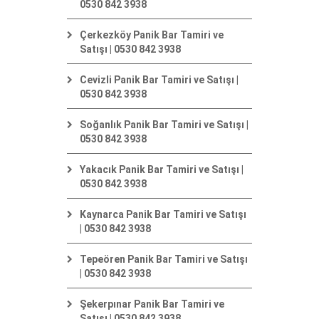
0530 842 3938
Çerkezköy Panik Bar Tamiri ve
Satışı | 0530 842 3938
Cevizli Panik Bar Tamiri ve Satışı |
0530 842 3938
Soğanlık Panik Bar Tamiri ve Satışı |
0530 842 3938
Yakacık Panik Bar Tamiri ve Satışı |
0530 842 3938
Kaynarca Panik Bar Tamiri ve Satışı
| 0530 842 3938
Tepeören Panik Bar Tamiri ve Satışı
| 0530 842 3938
Şekerpınar Panik Bar Tamiri ve
Satışı | 0530 842 3938