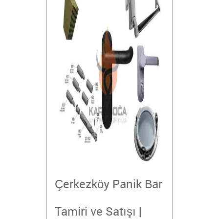
Çerkezköy Panik Bar
Tamiri ve Satışı |