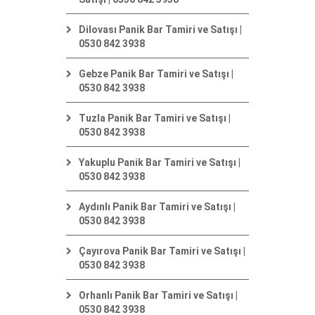
Dilovası Panik Bar Tamiri ve Satışı |
0530 842 3938
Gebze Panik Bar Tamiri ve Satışı |
0530 842 3938
Tuzla Panik Bar Tamiri ve Satışı |
0530 842 3938
Yakuplu Panik Bar Tamiri ve Satışı |
0530 842 3938
Aydınlı Panik Bar Tamiri ve Satışı |
0530 842 3938
Çayırova Panik Bar Tamiri ve Satışı |
0530 842 3938
Orhanlı Panik Bar Tamiri ve Satışı |
0530 842 3938