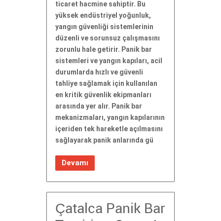
ticaret hacmine sahiptir. Bu
yüksek endüstriyel yoğunluk,
yangın güvenliği sistemlerinin
düzenli ve sorunsuz çalışmasını
zorunlu hale getirir. Panik bar
sistemleri ve yangın kapıları, acil
durumlarda hızlı ve güvenli
tahliye sağlamak için kullanılan
en kritik güvenlik ekipmanları
arasında yer alır. Panik bar
mekanizmaları, yangın kapılarının
içeriden tek hareketle açılmasını
sağlayarak panik anlarında gü
Devamı
Çatalca Panik Bar