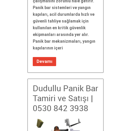
çalışmasını zorunlu hale getirir.
Panik bar sistemleri ve yangın
kapıları, acil durumlarda hızlı ve
güvenli tahliye sağlamak için
kullanılan en kritik güvenlik
ekipmanları arasında yer alır.
Panik bar mekanizmaları, yangın
kapılarının içeri
Devamı
Dudullu Panik Bar
Tamiri ve Satışı |
0530 842 3938