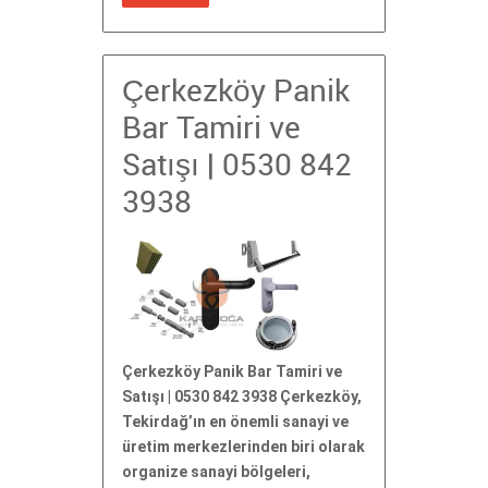
Çerkezköy Panik
Bar Tamiri ve
Satışı | 0530 842
3938
Çerkezköy Panik Bar Tamiri ve
Satışı | 0530 842 3938 Çerkezköy,
Tekirdağ’ın en önemli sanayi ve
üretim merkezlerinden biri olarak
organize sanayi bölgeleri,