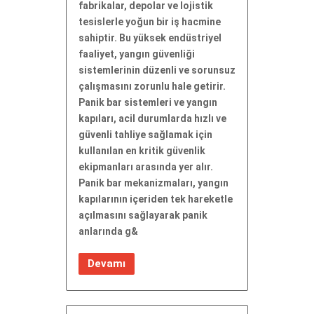
fabrikalar, depolar ve lojistik
tesislerle yoğun bir iş hacmine
sahiptir. Bu yüksek endüstriyel
faaliyet, yangın güvenliği
sistemlerinin düzenli ve sorunsuz
çalışmasını zorunlu hale getirir.
Panik bar sistemleri ve yangın
kapıları, acil durumlarda hızlı ve
güvenli tahliye sağlamak için
kullanılan en kritik güvenlik
ekipmanları arasında yer alır.
Panik bar mekanizmaları, yangın
kapılarının içeriden tek hareketle
açılmasını sağlayarak panik
anlarında g&
Devamı