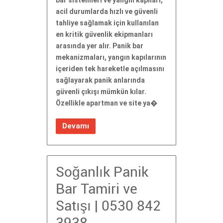
acil durumlarda hızlı ve güvenli
tahliye sağlamak için kullanılan
en kritik güvenlik ekipmanları
arasında yer alır. Panik bar
mekanizmaları, yangın kapılarının
içeriden tek hareketle açılmasını
sağlayarak panik anlarında
güvenli çıkışı mümkün kılar.
Özellikle apartman ve site ya�
Devamı
Soğanlık Panik
Bar Tamiri ve
Satışı | 0530 842