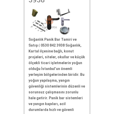
3938
Soğanlık Panik Bar Tamiri ve
Satışı | 0530 842 3938 Soğanlık,
Kartal ilçesine bağlı, konut
projeleri, siteler, okullar ve küçük
ölçekli ticari işletmelerin yoğun
olduğu İstanbul’un önemli
yerleşim bölgelerinden biridir. Bu
yoğun yapılaşma, yangın
güvenliği sistemlerinin düzenli ve
sorunsuz çalışmasını zorunlu
hale getirir. Panik bar sistemleri
ve yangın kapıları, acil
durumlarda hızlı ve güvenli