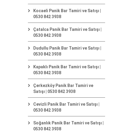
Kocaeli Panik Bar Tamiri ve Satışı |
0530 842 3938
Çatalca Panik Bar Tamiri ve Satışı |
0530 842 3938
Dudullu Panik Bar Tamiri ve Satışı |
0530 842 3938
Kapaklı Panik Bar Tamiri ve Satışı |
0530 842 3938
Çerkezköy Panik Bar Tamiri ve
Satışı | 0530 842 3938
Cevizli Panik Bar Tamiri ve Satışı |
0530 842 3938
Soğanlık Panik Bar Tamiri ve Satışı |
0530 842 3938