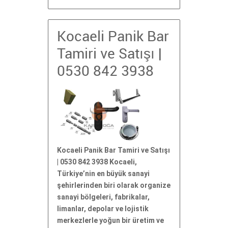
Kocaeli Panik Bar
Tamiri ve Satışı |
0530 842 3938
Kocaeli Panik Bar Tamiri ve Satışı
| 0530 842 3938 Kocaeli,
Türkiye’nin en büyük sanayi
şehirlerinden biri olarak organize
sanayi bölgeleri, fabrikalar,
limanlar, depolar ve lojistik
merkezlerle yoğun bir üretim ve