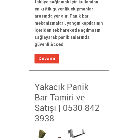
tahliye sağlamak için kullanılan
en kritik güvenlik ekipmanları
arasında yer alır. Panik bar
mekanizmaları, yangın kapılarının
içeriden tek hareketle açılmasını
sağlayarak panik anlarında
güvenli &cced
Devamı
Yakacık Panik
Bar Tamiri ve
Satışı | 0530 842
3938