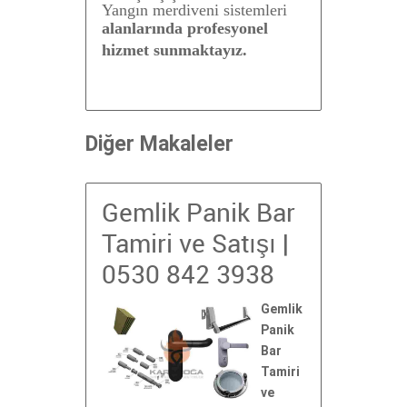
Yangın merdiveni sistemleri
alanlarında profesyonel
hizmet sunmaktayız.
Diğer Makaleler
Gemlik Panik Bar
Tamiri ve Satışı |
0530 842 3938
Gemlik
Panik
Bar
Tamiri
ve