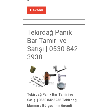
Devamı
Tekirdağ Panik
Bar Tamiri ve
Satışı | 0530 842
3938
Tekirdağ Panik Bar Tamiri ve
Satışı | 0530 842 3938 Tekirdağ,
Marmara Bölgesi’nin önemli