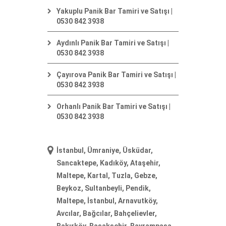
Yakuplu Panik Bar Tamiri ve Satışı |
0530 842 3938
Aydınlı Panik Bar Tamiri ve Satışı |
0530 842 3938
Çayırova Panik Bar Tamiri ve Satışı |
0530 842 3938
Orhanlı Panik Bar Tamiri ve Satışı |
0530 842 3938
İstanbul, Ümraniye, Üsküdar,
Sancaktepe, Kadıköy, Ataşehir,
Maltepe, Kartal, Tuzla, Gebze,
Beykoz, Sultanbeyli, Pendik,
Maltepe, İstanbul, Arnavutköy,
Avcılar, Bağcılar, Bahçelievler,