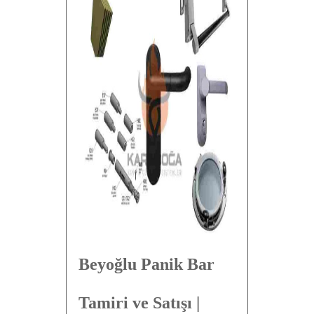
Beyoğlu Panik Bar
Tamiri ve Satışı |