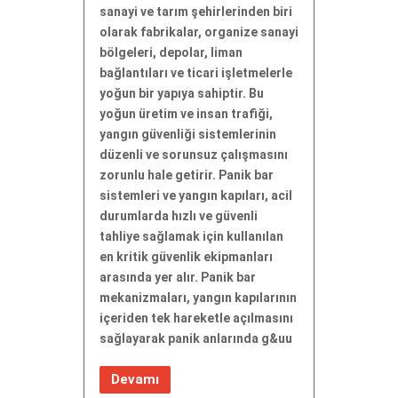
sanayi ve tarım şehirlerinden biri
olarak fabrikalar, organize sanayi
bölgeleri, depolar, liman
bağlantıları ve ticari işletmelerle
yoğun bir yapıya sahiptir. Bu
yoğun üretim ve insan trafiği,
yangın güvenliği sistemlerinin
düzenli ve sorunsuz çalışmasını
zorunlu hale getirir. Panik bar
sistemleri ve yangın kapıları, acil
durumlarda hızlı ve güvenli
tahliye sağlamak için kullanılan
en kritik güvenlik ekipmanları
arasında yer alır. Panik bar
mekanizmaları, yangın kapılarının
içeriden tek hareketle açılmasını
sağlayarak panik anlarında g&uu
Devamı