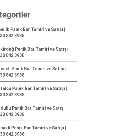
tegoriler
mlik Panik Bar Tamiri ve Satışı |
30 842 3938
kirdağ Panik Bar Tamiri ve Satışı |
30 842 3938
caeli Panik Bar Tamiri ve Satışı |
30 842 3938
talca Panik Bar Tamiri ve Satışı |
30 842 3938
dullu Panik Bar Tamiri ve Satışı |
30 842 3938
paklı Panik Bar Tamiri ve Satışı |
30 842 3938