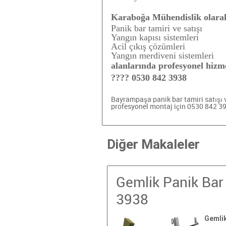
Karaboğa Mühendislik olara
Panik bar tamiri ve satışı
Yangın kapısı sistemleri
Acil çıkış çözümleri
Yangın merdiveni sistemleri
alanlarında profesyonel hizm
???? 0530 842 3938
Bayrampaşa panik bar tamiri
satışı 
profesyonel montaj için 0530 842 3
Diğer Makaleler
Gemlik Panik Bar 
3938
Gemlik