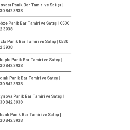
lovası Panik Bar Tamiri ve Satışı |
30 842 3938
bze Panik Bar Tamiri ve Satışı | 0530
2 3938
zla Panik Bar Tamiri ve Satışı | 0530
2 3938
kuplu Panik Bar Tamiri ve Satışı |
30 842 3938
dınlı Panik Bar Tamiri ve Satışı |
30 842 3938
yırova Panik Bar Tamiri ve Satışı |
30 842 3938
hanlı Panik Bar Tamiri ve Satışı |
30 842 3938