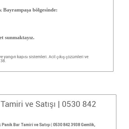
k Bayrampaşa bölgesinde:
et sunmaktayız.
ve yangın kapısı sistemleri. Acil çıkış çözümleri ve
938.
Tamiri ve Satışı | 0530 842
 Panik Bar Tamiri ve Satışı | 0530 842 3938 Gemlik,