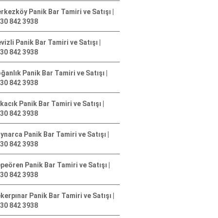
rkezköy Panik Bar Tamiri ve Satışı |
30 842 3938
vizli Panik Bar Tamiri ve Satışı |
30 842 3938
ğanlık Panik Bar Tamiri ve Satışı |
30 842 3938
kacık Panik Bar Tamiri ve Satışı |
30 842 3938
ynarca Panik Bar Tamiri ve Satışı |
30 842 3938
peören Panik Bar Tamiri ve Satışı |
30 842 3938
kerpınar Panik Bar Tamiri ve Satışı |
30 842 3938