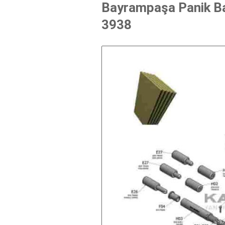
Bayrampaşa Panik Bar
3938