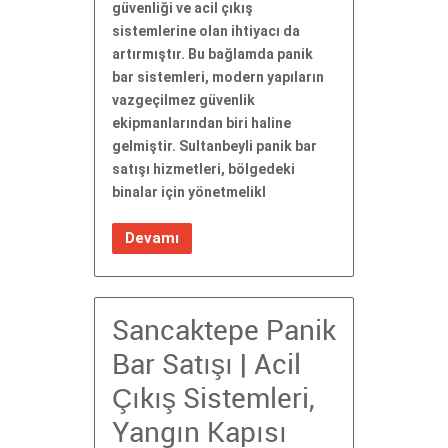
güvenliği ve acil çıkış
sistemlerine olan ihtiyacı da
artırmıştır. Bu bağlamda panik
bar sistemleri, modern yapıların
vazgeçilmez güvenlik
ekipmanlarından biri haline
gelmiştir. Sultanbeyli panik bar
satışı hizmetleri, bölgedeki
binalar için yönetmelikl
Devamı
Sancaktepe Panik
Bar Satışı | Acil
Çıkış Sistemleri,
Yangın Kapısı