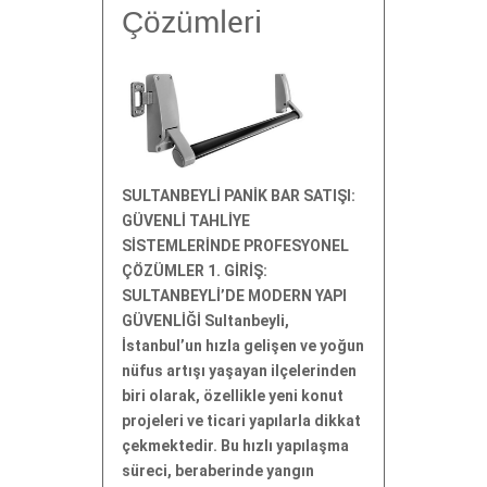
Çözümleri
SULTANBEYLİ PANİK BAR SATIŞI:
GÜVENLİ TAHLİYE
SİSTEMLERİNDE PROFESYONEL
ÇÖZÜMLER 1. GİRİŞ:
SULTANBEYLİ’DE MODERN YAPI
GÜVENLİĞİ Sultanbeyli,
İstanbul’un hızla gelişen ve yoğun
nüfus artışı yaşayan ilçelerinden
biri olarak, özellikle yeni konut
projeleri ve ticari yapılarla dikkat
çekmektedir. Bu hızlı yapılaşma
süreci, beraberinde yangın