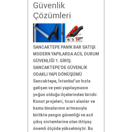
Güvenlik
Çözümleri
SANCAKTEPE PANİK BAR SATIŞI:
MODERN YAPILARDA ACİL DURUM
GÜVENLİĞİ 1. GİRİŞ:
SANCAKTEPE’DE GÜVENLİK
ODAKLI YAPI DÖNÜŞÜMÜ
Sancaktepe, İstanbul’un hızla
gelişen ve yeni yapılaşmanın
yoğun olduğu ilçelerinden biridir.
Konut projeleri, ticari alanlar ve
kamu binalarının artmasıyla
birlikte yangın güvenliği ve acil
çıkış sistemlerine olan ihtiyaç
önemli ölçüde yükselmiştir. Bu