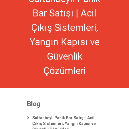
Bar Satışı | Acil
Çıkış Sistemleri,
Yangın Kapısı ve
Güvenlik
Çözümleri
Blog
Sultanbeyli Panik Bar Satışı | Acil
Çıkış Sistemleri, Yangın Kapısı ve