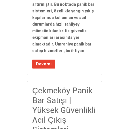
artırmıştır. Bu noktada panik bar
sistemleri, özellikle yangın çıkış
kapılarında kullanılan ve acil
durumlarda hızlı tahliyeyi
mümkün kılan kritik güvenlik
ekipmanları arasında yer
almaktadır. Ümraniye panik bar
satışı hizmetleri, bu ihtiyac
Devamı
Çekmeköy Panik
Bar Satışı |
Yüksek Güvenlikli
Acil Çıkış