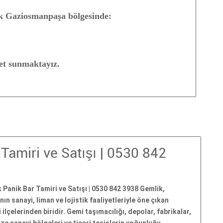
k Gaziosmanpaşa bölgesinde:
et sunmaktayız.
Tamiri ve Satışı | 0530 842
 Panik Bar Tamiri ve Satışı | 0530 842 3938 Gemlik,
nın sanayi, liman ve lojistik faaliyetleriyle öne çıkan
 ilçelerinden biridir. Gemi taşımacılığı, depolar, fabrikalar,