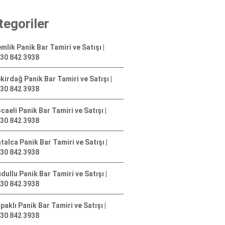
tegoriler
mlik Panik Bar Tamiri ve Satışı |
30 842 3938
kirdağ Panik Bar Tamiri ve Satışı |
30 842 3938
caeli Panik Bar Tamiri ve Satışı |
30 842 3938
talca Panik Bar Tamiri ve Satışı |
30 842 3938
dullu Panik Bar Tamiri ve Satışı |
30 842 3938
paklı Panik Bar Tamiri ve Satışı |
30 842 3938