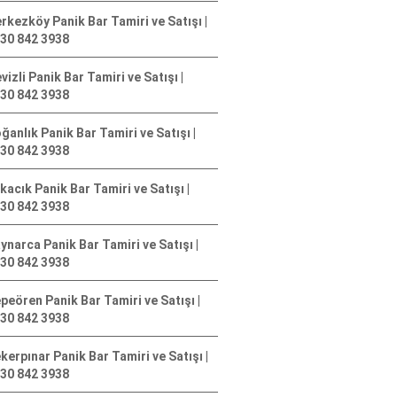
rkezköy Panik Bar Tamiri ve Satışı |
30 842 3938
vizli Panik Bar Tamiri ve Satışı |
30 842 3938
ğanlık Panik Bar Tamiri ve Satışı |
30 842 3938
kacık Panik Bar Tamiri ve Satışı |
30 842 3938
ynarca Panik Bar Tamiri ve Satışı |
30 842 3938
peören Panik Bar Tamiri ve Satışı |
30 842 3938
kerpınar Panik Bar Tamiri ve Satışı |
30 842 3938